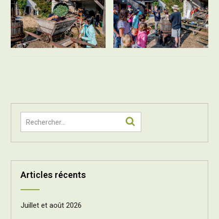
Articles récents
Juillet et août 2026