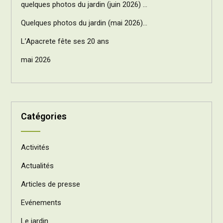
quelques photos du jardin (juin 2026) …
Quelques photos du jardin (mai 2026)…
L’Apacrete fête ses 20 ans
mai 2026
Catégories
Activités
Actualités
Articles de presse
Evénements
Le jardin