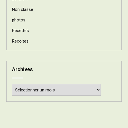
Non classé
photos
Recettes
Récoltes
Archives
Archives