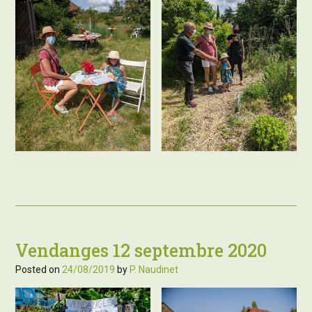
Vendanges 12 septembre 2020
Posted on
24/08/2019
by
P. Naudinet