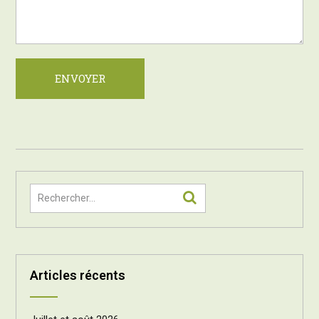
ENVOYER
Articles récents