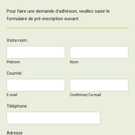
Pour faire une demande d’adhésion, veuillez saisir le
formulaire de pré-inscription suivant :
Votre nom :
*
Prénom
Nom
Courriel :
*
E-mail
Confirmez l’e-mail
Téléphone :
*
Adresse
*