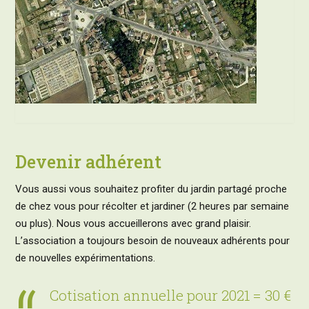
Devenir adhérent
Vous aussi vous souhaitez profiter du jardin partagé proche
de chez vous pour récolter et jardiner (2 heures par semaine
ou plus). Nous vous accueillerons avec grand plaisir.
L’association a toujours besoin de nouveaux adhérents pour
de nouvelles expérimentations.
Cotisation annuelle pour 2021 = 30 €