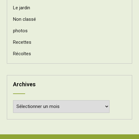
Le jardin
Non classé
photos
Recettes
Récoltes
Archives
Archives