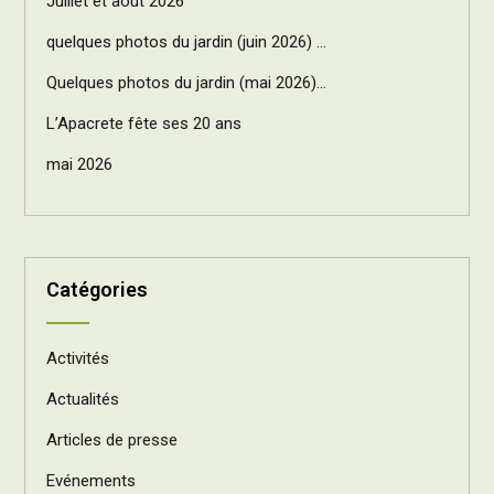
Juillet et août 2026
quelques photos du jardin (juin 2026) …
Quelques photos du jardin (mai 2026)…
L’Apacrete fête ses 20 ans
mai 2026
Catégories
Activités
Actualités
Articles de presse
Evénements