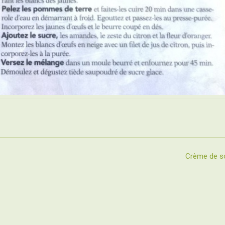
Crème de s