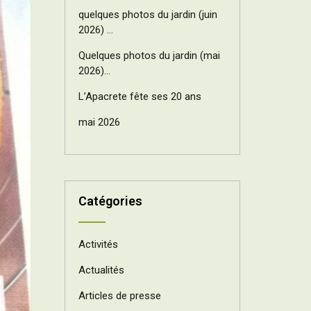
quelques photos du jardin (juin
2026) …
Quelques photos du jardin (mai
2026)…
L’Apacrete fête ses 20 ans
mai 2026
Catégories
Activités
Actualités
Articles de presse