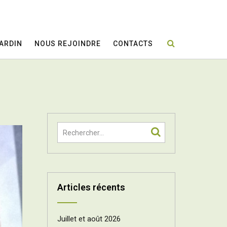
JARDIN
NOUS REJOINDRE
CONTACTS
Articles récents
Juillet et août 2026