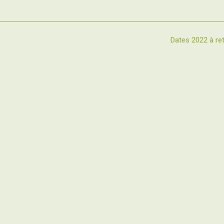
Dates 2022 à re