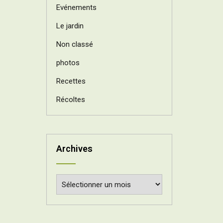
Evénements
Le jardin
Non classé
photos
Recettes
Récoltes
Archives
Archives