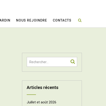
JARDIN
NOUS REJOINDRE
CONTACTS
Articles récents
Juillet et août 2026