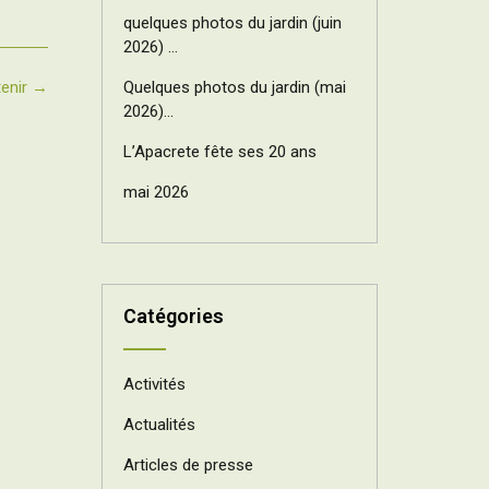
quelques photos du jardin (juin
2026) …
Quelques photos du jardin (mai
tenir
→
2026)…
L’Apacrete fête ses 20 ans
mai 2026
Catégories
Activités
Actualités
Articles de presse