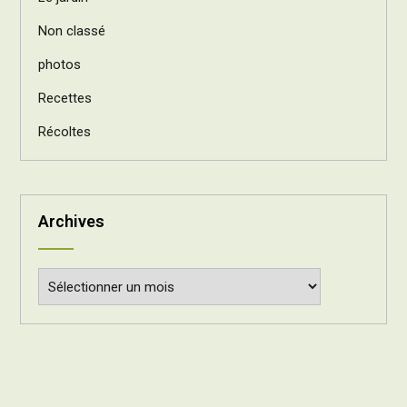
Non classé
photos
Recettes
Récoltes
Archives
Archives