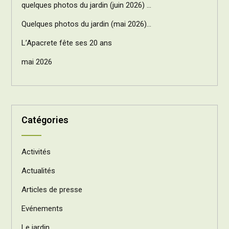
quelques photos du jardin (juin 2026) …
Quelques photos du jardin (mai 2026)…
L’Apacrete fête ses 20 ans
mai 2026
Catégories
Activités
Actualités
Articles de presse
Evénements
Le jardin