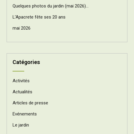
Quelques photos du jardin (mai 2026)…
L’Apacrete fête ses 20 ans
mai 2026
Catégories
Activités
Actualités
Articles de presse
Evénements
Le jardin