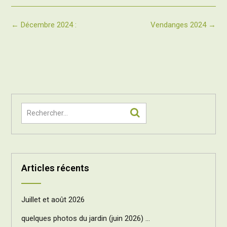
Post
←
Décembre 2024 :
Vendanges 2024
→
navigation
Articles récents
Juillet et août 2026
quelques photos du jardin (juin 2026) …