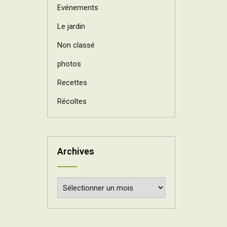
Evénements
Le jardin
Non classé
photos
Recettes
Récoltes
Archives
Archives