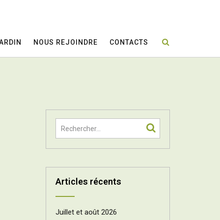
JARDIN
NOUS REJOINDRE
CONTACTS
Articles récents
Juillet et août 2026